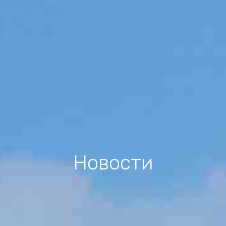
Новости